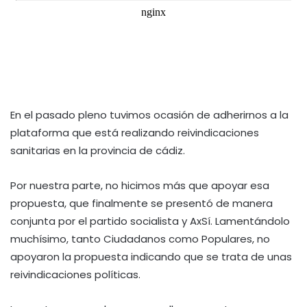
En el pasado pleno tuvimos ocasión de adherirnos a la
plataforma que está realizando reivindicaciones
sanitarias en la provincia de cádiz.
Por nuestra parte, no hicimos más que apoyar esa
propuesta, que finalmente se presentó de manera
conjunta por el partido socialista y AxSí. Lamentándolo
muchísimo, tanto Ciudadanos como Populares, no
apoyaron la propuesta indicando que se trata de unas
reivindicaciones políticas.