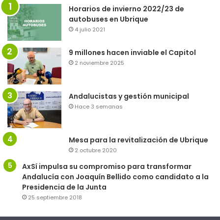
Horarios de invierno 2022/23 de
autobuses en Ubrique
4 julio 2021
9 millones hacen inviable el Capitol
2 noviembre 2025
Andalucistas y gestión municipal
Hace 3 semanas
Mesa para la revitalización de Ubrique
2 octubre 2020
AxSí impulsa su compromiso para transformar
Andalucía con Joaquín Bellido como candidato a la
Presidencia de la Junta
25 septiembre 2018