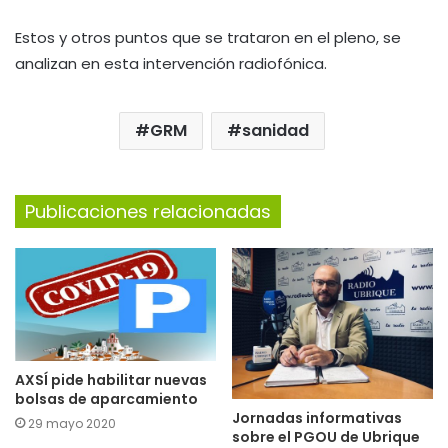
Estos y otros puntos que se trataron en el pleno, se
analizan en esta intervención radiofónica.
GRM
sanidad
Publicaciones relacionadas
AXSÍ pide habilitar nuevas
bolsas de aparcamiento
Jornadas informativas
29 mayo 2020
sobre el PGOU de Ubrique