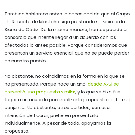
También hablamos sobre la necesidad de que el Grupo
de Rescate de Montaña siga prestando servicio en la
Sierra de Cádiz. De la misma manera, hemos pedido al
consorcio que intente llegar a un acuerdo con los
afectados lo antes posible. Porque consideramos que
presentan un servicio esencial, que no se puede perder
en nuestro pueblo.
No obstante, no coincidimos en la forma en la que se
ha presentado. Porque hace un año,
desde AxSí se
presentó una propuesta similar
, y lo que se hizo fue
llegar a un acuerdo para realizar la propuesta de forma
conjunta. No obstante, otros partidos, con esa
intención de figurar, prefieren presentarlo
individualmente. A pesar de todo, apoyamos la
propuesta.