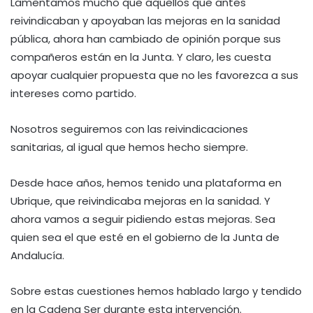
Lamentamos mucho que aquellos que antes
reivindicaban y apoyaban las mejoras en la sanidad
pública, ahora han cambiado de opinión porque sus
compañeros están en la Junta. Y claro, les cuesta
apoyar cualquier propuesta que no les favorezca a sus
intereses como partido.
Nosotros seguiremos con las reivindicaciones
sanitarias, al igual que hemos hecho siempre.
Desde hace años, hemos tenido una plataforma en
Ubrique, que reivindicaba mejoras en la sanidad. Y
ahora vamos a seguir pidiendo estas mejoras. Sea
quien sea el que esté en el gobierno de la Junta de
Andalucía.
Sobre estas cuestiones hemos hablado largo y tendido
en la Cadena Ser durante esta intervención.