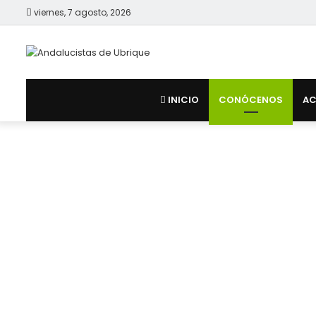
viernes, 7 agosto, 2026
INICIO
CONÓCENOS
AC