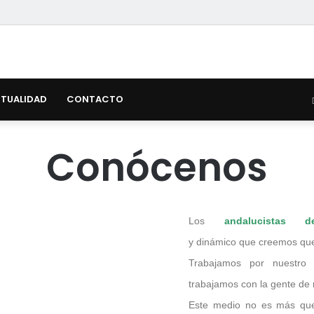
TUALIDAD
CONTACTO
Conócenos
Los
andalucistas 
y dinámico que creemos que 
Trabajamos por nuestro 
trabajamos con la gente de 
Este medio no es más que